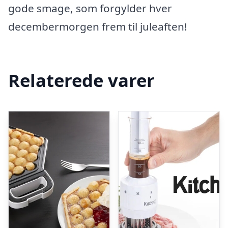
gode smage, som forgylder hver
decembermorgen frem til juleaften!
Relaterede varer