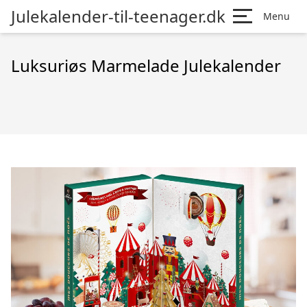
Julekalender-til-teenager.dk
Menu
Luksuriøs Marmelade Julekalender