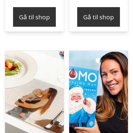
Gå til shop
Gå til shop