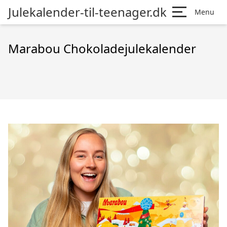
Julekalender-til-teenager.dk
Menu
Marabou Chokoladejulekalender