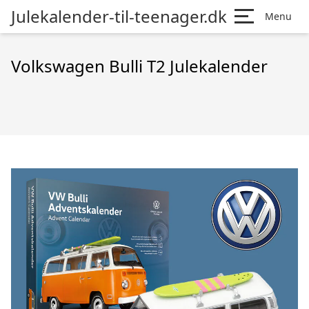
Julekalender-til-teenager.dk
Menu
Volkswagen Bulli T2 Julekalender