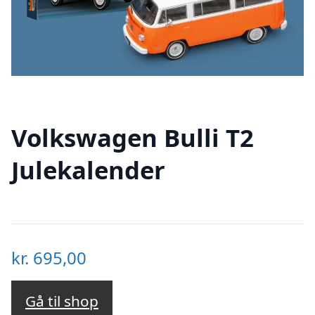
Volkswagen Bulli T2
Julekalender
kr.
695,00
Gå til shop