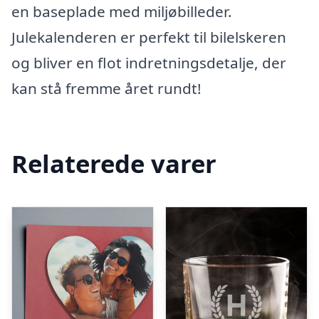
en baseplade med miljøbilleder.
Julekalenderen er perfekt til bilelskeren
og bliver en flot indretningsdetalje, der
kan stå fremme året rundt!
Relaterede varer