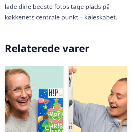
lade dine bedste fotos tage plads på
køkkenets centrale punkt – køleskabet.
Relaterede varer