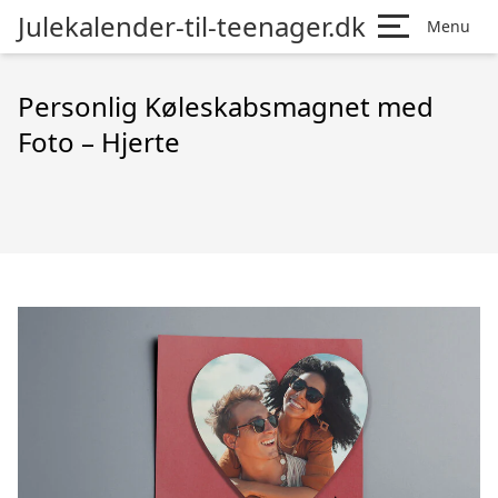
Julekalender-til-teenager.dk
Menu
Personlig Køleskabsmagnet med
Foto – Hjerte